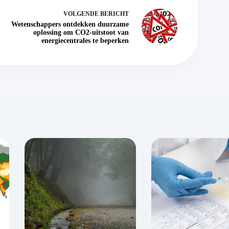
VOLGENDE
BERICHT
Wetenschappers ontdekken duurzame
oplossing om CO2-uitstoot van
energiecentrales te beperken