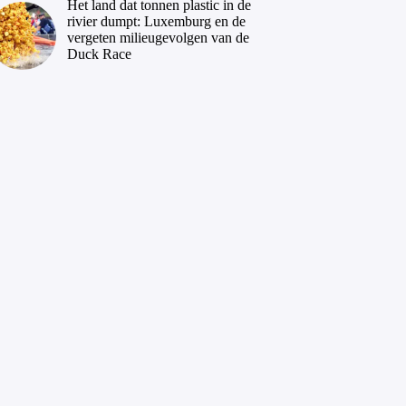
Het land dat tonnen plastic in de
rivier dumpt: Luxemburg en de
vergeten milieugevolgen van de
Duck Race