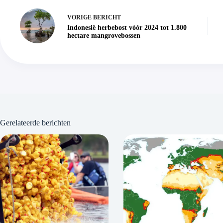
VORIGE
BERICHT
Indonesië herbebost vóór 2024 tot 1.800
hectare mangrovebossen
Gerelateerde berichten