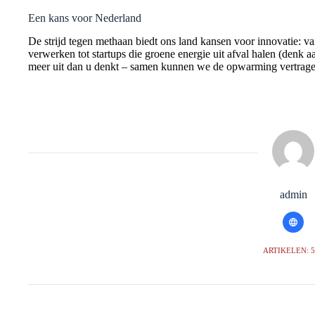
Een kans voor Nederland
De strijd tegen methaan biedt ons land kansen voor innovatie: v
verwerken tot startups die groene energie uit afval halen (de
meer uit dan u denkt – samen kunnen we de opwarming vertrage
admin
ARTIKELEN: 