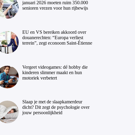
januari 2026 moeten ruim 350.000
senioren vrezen voor hun rijbewijs
EU en VS bereiken akkoord over
douanerechten: “Europa verliest
terrein”, zegt econoom Saint-Étienne
Vergeet videogames: dé hobby die
kinderen slimmer maakt en hun
motoriek verbetert
Slaap je met de slaapkamerdeur
dicht? Dit zegt de psychologie over
jouw persoonlijkheid