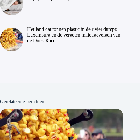
Het land dat tonnen plastic in de rivier dumpt:
Luxemburg en de vergeten milieugevolgen van
de Duck Race
Gerelateerde berichten