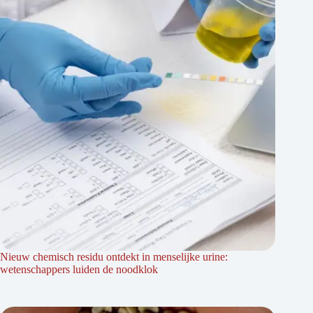
Nieuw chemisch residu ontdekt in menselijke urine:
wetenschappers luiden de noodklok