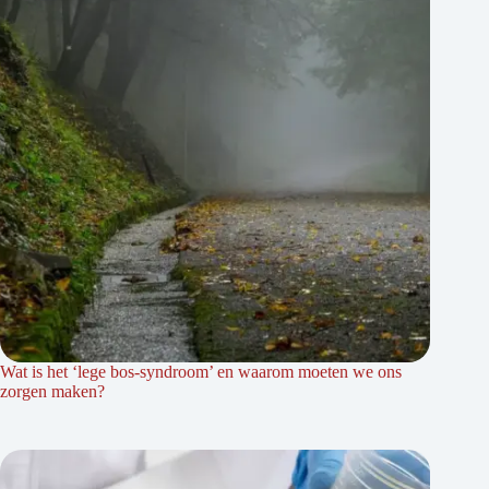
Wat is het ‘lege bos-syndroom’ en waarom moeten we ons
zorgen maken?