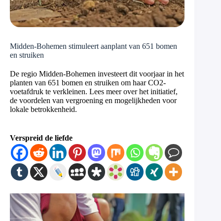
Midden-Bohemen stimuleert aanplant van 651 bomen
en struiken
De regio Midden-Bohemen investeert dit voorjaar in het
planten van 651 bomen en struiken om haar CO2-
voetafdruk te verkleinen. Lees meer over het initiatief,
de voordelen van vergroening en mogelijkheden voor
lokale betrokkenheid.
Verspreid de liefde