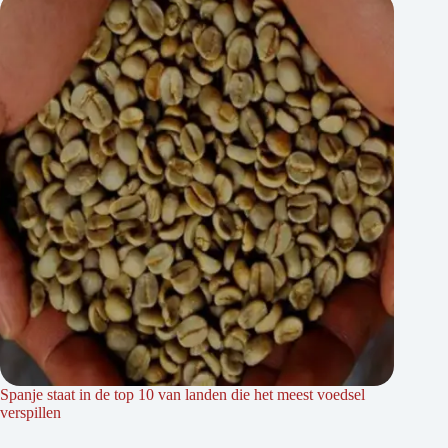
Spanje staat in de top 10 van landen die het meest voedsel
verspillen