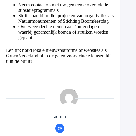
Neem contact op met uw gemeente over lokale
subsidieprogramma’s
Sluit u aan bij milieuprojecten van organisaties als
Natuurmonumenten of Stichting Boomfeestdag
Overweeg deel te nemen aan ‘burendagen’
waarbij gezamenlijk bomen of struiken worden
geplant
Een tip: houd lokale nieuwsplatforms of websites als
GroenNederland.nl in de gaten voor actuele kansen bij
u in de buurt!
admin