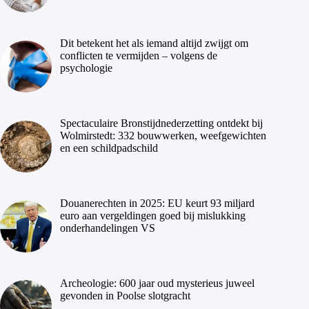
Dit betekent het als iemand altijd zwijgt om
conflicten te vermijden – volgens de
psychologie
Spectaculaire Bronstijdnederzetting ontdekt bij
Wolmirstedt: 332 bouwwerken, weefgewichten
en een schildpadschild
Douanerechten in 2025: EU keurt 93 miljard
euro aan vergeldingen goed bij mislukking
onderhandelingen VS
Archeologie: 600 jaar oud mysterieus juweel
gevonden in Poolse slotgracht