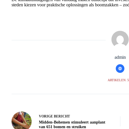
steden kiezen voor praktische oplossingen als boomzakken – zoda
admin
ARTIKELEN: 
VORIGE
BERICHT
Midden-Bohemen stimuleert aanplant
van 651 bomen en struiken