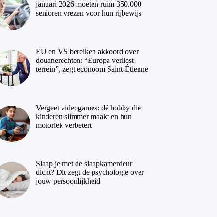
januari 2026 moeten ruim 350.000
senioren vrezen voor hun rijbewijs
EU en VS bereiken akkoord over
douanerechten: “Europa verliest
terrein”, zegt econoom Saint-Étienne
Vergeet videogames: dé hobby die
kinderen slimmer maakt en hun
motoriek verbetert
Slaap je met de slaapkamerdeur
dicht? Dit zegt de psychologie over
jouw persoonlijkheid