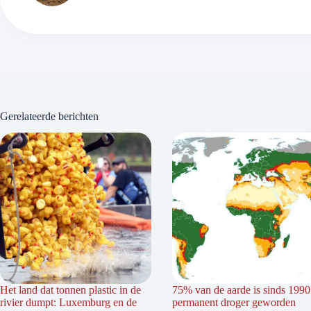
Gerelateerde berichten
Het land dat tonnen plastic in de
75% van de aarde is sinds 1990
rivier dumpt: Luxemburg en de
permanent droger geworden