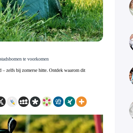
 stadsbomen te voorkomen
 zelfs bij zomerse hitte. Ontdek waarom dit