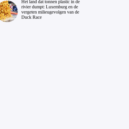
Het land dat tonnen plastic in de
rivier dumpt: Luxemburg en de
vergeten milieugevolgen van de
Duck Race