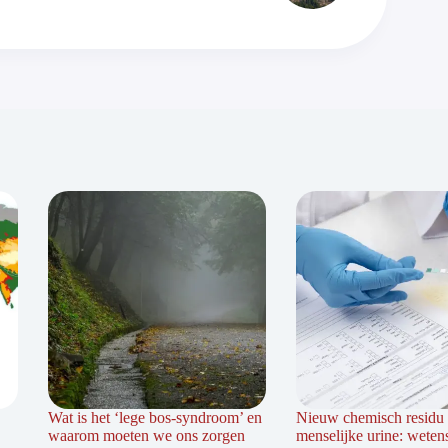
Wat is het ‘lege bos-syndroom’ en
Nieuw chemisch residu 
waarom moeten we ons zorgen
menselijke urine: weten