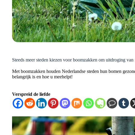
Steeds meer steden kiezen voor boomzakken om uitdroging van
Met boomzakken houden Nederlandse steden hun bomen gezond –
belangrijk is en hoe u meehelpt!
Verspreid de liefde